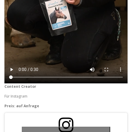
Content Creator
Für Instagram
Preis: auf Anfrage