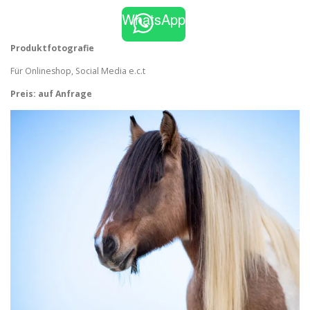
WhatsApp
Produktfotografie
Für Onlineshop, Social Media e.c.t
Preis: auf Anfrage