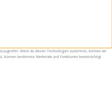
 zuzugreifen. Wenn du diesen Technologien zustimmst, können wir
ehst, können bestimmte Merkmale und Funktionen beeinträchtigt