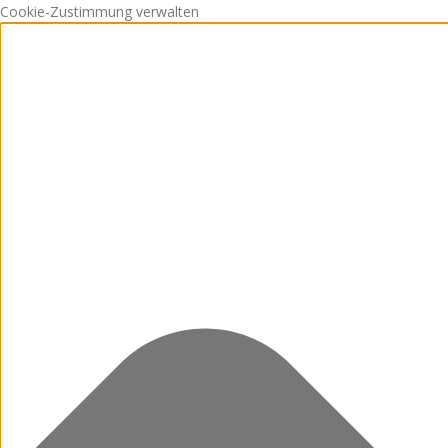
Cookie-Zustimmung verwalten