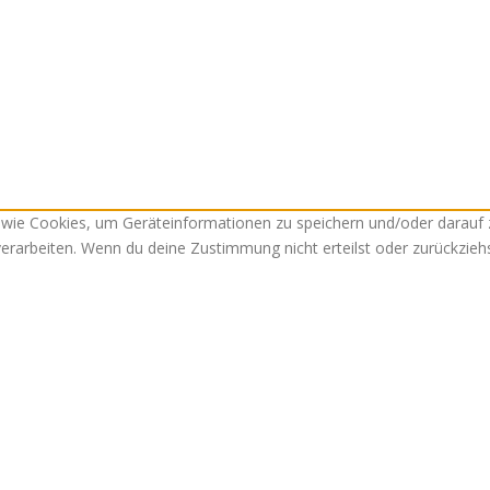
n wie Cookies, um Geräteinformationen zu speichern und/oder darauf
 verarbeiten. Wenn du deine Zustimmung nicht erteilst oder zurückzi