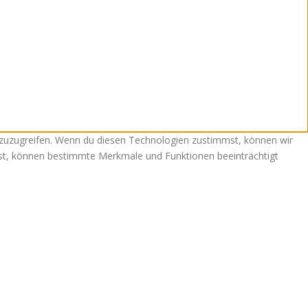
 zuzugreifen. Wenn du diesen Technologien zustimmst, können wir
ehst, können bestimmte Merkmale und Funktionen beeinträchtigt