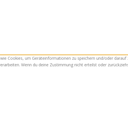
n wie Cookies, um Geräteinformationen zu speichern und/oder darauf
 verarbeiten. Wenn du deine Zustimmung nicht erteilst oder zurückzi