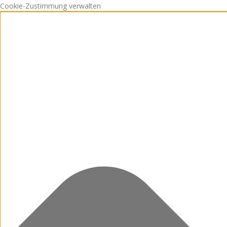
Cookie-Zustimmung verwalten