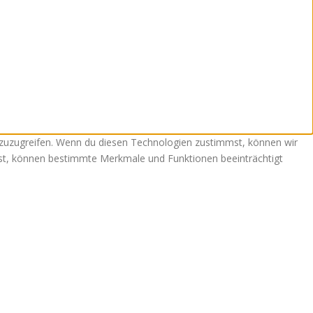
 zuzugreifen. Wenn du diesen Technologien zustimmst, können wir
ehst, können bestimmte Merkmale und Funktionen beeinträchtigt