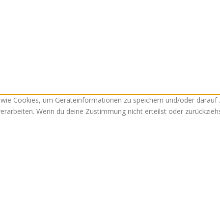
n wie Cookies, um Geräteinformationen zu speichern und/oder darauf
 verarbeiten. Wenn du deine Zustimmung nicht erteilst oder zurückzi