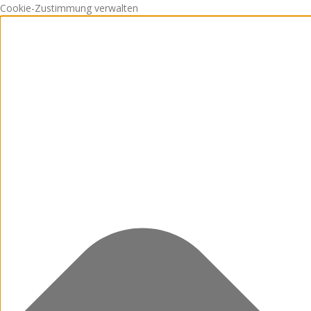
Cookie-Zustimmung verwalten